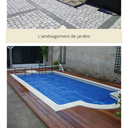
L'aménagement de jardins