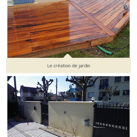
Le création de jardin