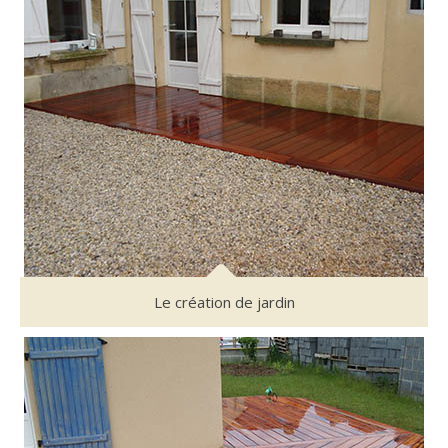
Le création de jardin