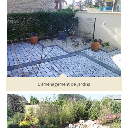
L'aménagement de jardins