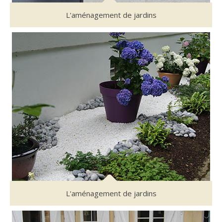
L'aménagement de jardins
L'aménagement de jardins