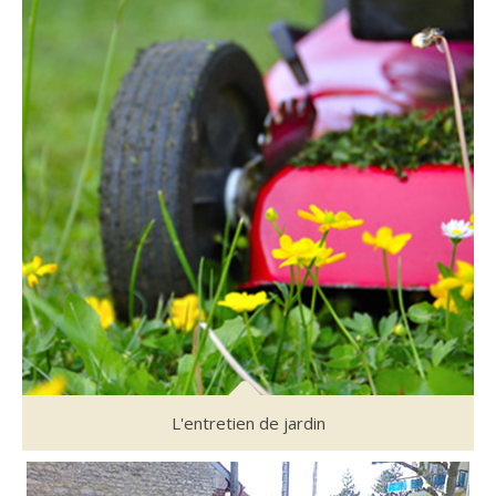
L'entretien de jardin