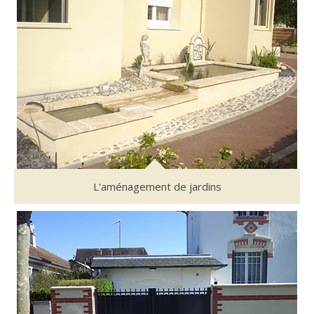
L'aménagement de jardins