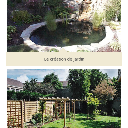
Le création de jardin