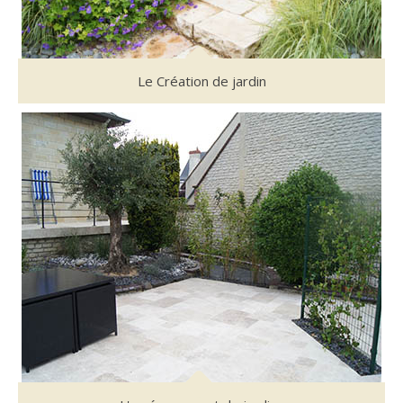
Le Création de jardin