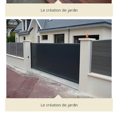
Le création de jardin
Le création de jardin