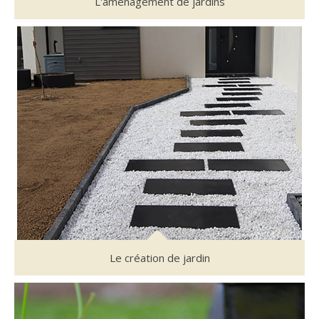
L'aménagement de jardins
Le création de jardin