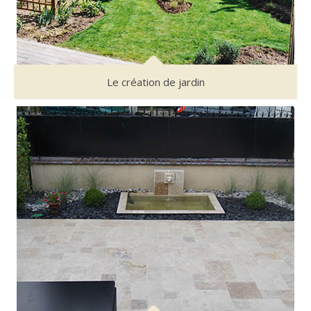
Le création de jardin